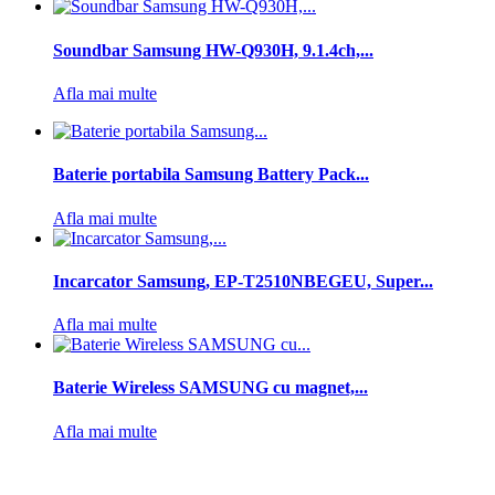
Soundbar Samsung HW-Q930H, 9.1.4ch,...
Afla mai multe
Baterie portabila Samsung Battery Pack...
Afla mai multe
Incarcator Samsung, EP-T2510NBEGEU, Super...
Afla mai multe
Baterie Wireless SAMSUNG cu magnet,...
Afla mai multe