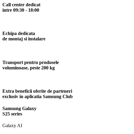
Call center dedicat
intre 09:30 - 18:00
Echipa dedicata
de montaj si instalare
Transport pentru produsele
voluminoase, peste 200 kg
Extra beneficii oferite de parteneri
exclusiv in aplicatia Samsung Club
Samsung Galaxy
S25 series
Galaxy AI