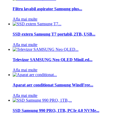
Filtru lavabil aspirator Samsung plus...
Afla mai multe
SSD extern Samsung T7 portabil, 2TB, USB...
Afla mai multe
Televizor SAMSUNG Neo QLED MiniLed...
Afla mai multe
Aparat aer conditionat Samsung WindFree...
Afla mai multe
SSD Samsung 990 PRO, 1TB, PCIe 4.0 NVMe...