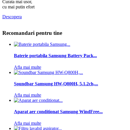
Curata mai usor,
cu mai putin efort
Descopera
Recomandari pentru tine
Baterie portabila Samsung Battery Pack...
Afla mai multe
Soundbar Samsung HW-Q800H, 5.1.2ch,...
Afla mai multe
Aparat aer conditionat Samsung WindFree...
Afla mai multe