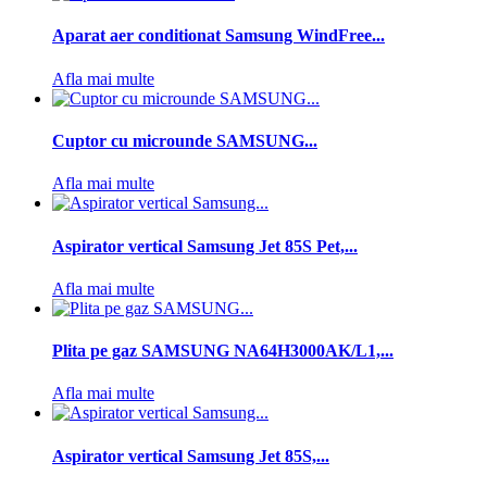
Aparat aer conditionat Samsung WindFree...
Afla mai multe
Cuptor cu microunde SAMSUNG...
Afla mai multe
Aspirator vertical Samsung Jet 85S Pet,...
Afla mai multe
Plita pe gaz SAMSUNG NA64H3000AK/L1,...
Afla mai multe
Aspirator vertical Samsung Jet 85S,...