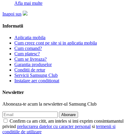
Afla mai multe
Inapoi sus
Informatii
Aplicatia mobila
Cum creez cont pe site si in aplicatia mobila
Cum comand?
Cum platesc?
Cum se livreaza?
Garantia produselor
Conditii de retur
Servicii Samsung Club
Instalare aer conditionat
Newsletter
Aboneaza-te acum la newsletter-ul Samsung Club
Confirm ca am citit, am inteles si imi exprim consimtamantul
privind
prelucrarea datelor cu caracter personal
si
termenii si
conditiile de utilizare