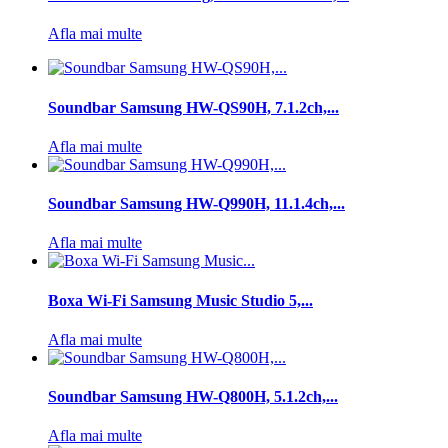
Afla mai multe
Soundbar Samsung HW-QS90H, 7.1.2ch,...
Afla mai multe
Soundbar Samsung HW-Q990H, 11.1.4ch,...
Afla mai multe
Boxa Wi-Fi Samsung Music Studio 5,...
Afla mai multe
Soundbar Samsung HW-Q800H, 5.1.2ch,...
Afla mai multe