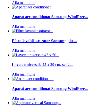
Afla mai multe
Aparat aer conditionat Samsung WindFree...
Afla mai multe
Filtru lavabil aspirator Samsung plus...
Afla mai multe
Lavete universale 45 x 50 cm, set 2...
Afla mai multe
Aparat aer conditionat Samsung WindFree...
Afla mai multe