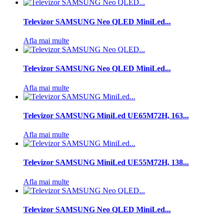
Televizor SAMSUNG Neo QLED MiniLed...
Afla mai multe
Televizor SAMSUNG Neo QLED MiniLed...
Afla mai multe
Televizor SAMSUNG MiniLed UE65M72H, 163...
Afla mai multe
Televizor SAMSUNG MiniLed UE55M72H, 138...
Afla mai multe
Televizor SAMSUNG Neo QLED MiniLed...